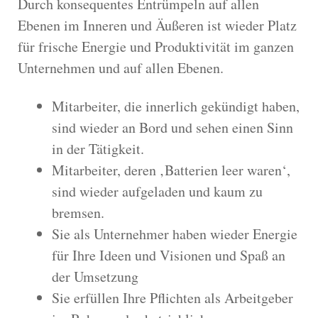
Durch konsequentes Entrümpeln auf allen
Ebenen im Inneren und Äußeren ist wieder Platz
für frische Energie und Produktivität im ganzen
Unternehmen und auf allen Ebenen.
Mitarbeiter, die innerlich gekündigt haben,
sind wieder an Bord und sehen einen Sinn
in der Tätigkeit.
Mitarbeiter, deren ‚Batterien leer waren‘,
sind wieder aufgeladen und kaum zu
bremsen.
Sie als Unternehmer haben wieder Energie
für Ihre Ideen und Visionen und Spaß an
der Umsetzung
Sie erfüllen Ihre Pflichten als Arbeitgeber