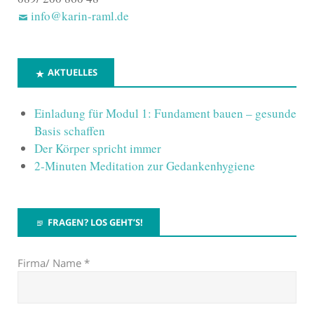
info@karin-raml.de
AKTUELLES
Einladung für Modul 1: Fundament bauen – gesunde
Basis schaffen
Der Körper spricht immer
2-Minuten Meditation zur Gedankenhygiene
FRAGEN? LOS GEHT’S!
Firma/ Name *