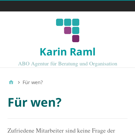
karin raml
Karin Raml
ABO Agentur für Beratung und Organisation
Für wen?
Für wen?
Zufriedene Mitarbeiter sind keine Frage der