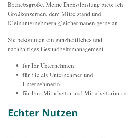
Betriebsgröße. Meine Dienstleistung biete ich
Großkonzernen, dem Mittelstand und
Kleinunternehmern gleichermaßen gerne an.
Sie bekommen ein ganzheitliches und
nachhaltiges Gesundheitsmanagement
für Ihr Unternehmen
für Sie als Unternehmer und
Unternehmerin
für Ihre Mitarbeiter und Mitarbeiterinnen
Echter Nutzen