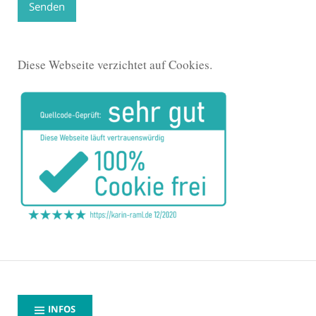
Diese Webseite verzichtet auf Cookies.
INFOS