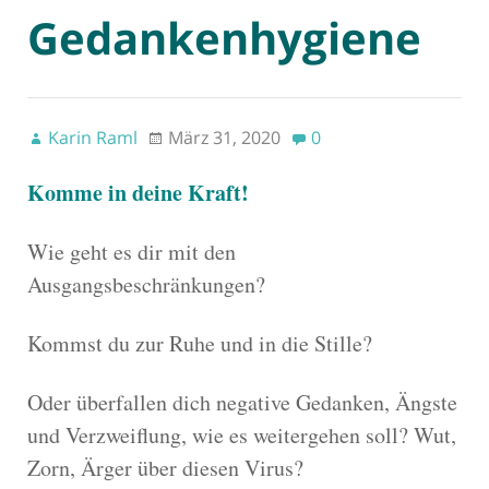
Gedankenhygiene
Karin Raml
März 31, 2020
0
Komme in deine Kraft!
Wie geht es dir mit den
Ausgangsbeschränkungen?
Kommst du zur Ruhe und in die Stille?
Oder überfallen dich negative Gedanken, Ängste
und Verzweiflung, wie es weitergehen soll? Wut,
Zorn, Ärger über diesen Virus?