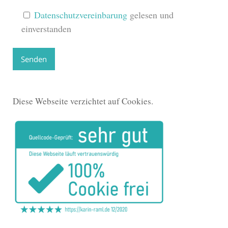
Bitte lasse dieses Feld leer.
Datenschutzvereinbarung
gelesen und
einverstanden
Diese Webseite verzichtet auf Cookies.