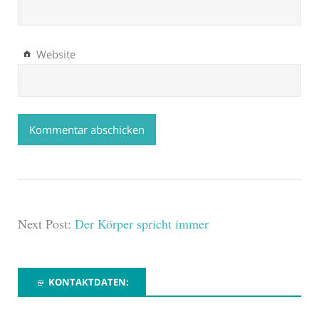
Website
Next Post:
Der Körper spricht immer
KONTAKTDATEN: