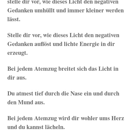
stelle dir vor, wie dieses Licht den negativen
Gedanken umhüllt und immer kleiner werden
lässt.
Stelle dir vor, wie dieses Licht den negativen
Gedanken auflöst und lichte Energie in dir
erzeugt.
Bei jedem Atemzug breitet sich das Licht in
dir aus.
Du atmest tief durch die Nase ein und durch
den Mund aus.
Bei jedem Atemzug wird dir wohler ums Herz
und du kannst lächeln.