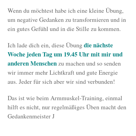
Wenn du möchtest habe ich eine kleine Übung,
um negative Gedanken zu transformieren und in
ein gutes Gefühl und in die Stille zu kommen.
die nächste
Ich lade dich ein, diese Übung
Woche jeden Tag um 19.45 Uhr mit mir und
anderen Menschen
zu machen und so senden
wir immer mehr Lichtkraft und gute Energie
aus. Jeder für sich aber wir sind verbunden!
Das ist wie beim Armmuskel-Training, einmal
hilft es nicht, nur regelmäßiges Üben macht den
Gedankenmeister J