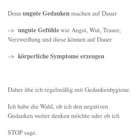
ungute Gedanken
Denn
machen auf Dauer
ungute Gefühle
–>
wie Angst, Wut, Trauer,
Verzweiflung und diese können auf Dauer
körperliche Symptome erzeugen
–>
Daher übe ich regelmäßig mit Gedankenhygiene.
Ich habe die Wahl, ob ich den negativen
Gedanken weiter denken möchte oder ob ich
STOP sage.