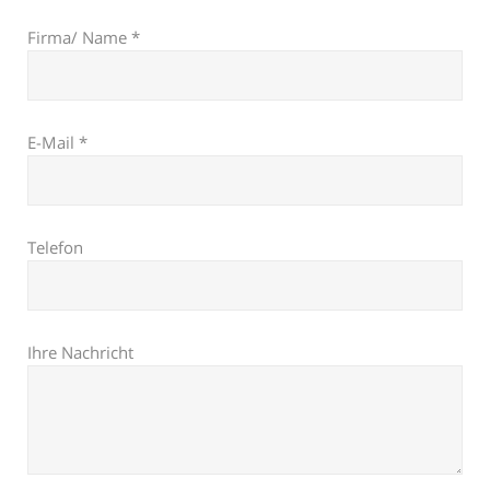
Firma/ Name *
E-Mail *
Telefon
Ihre Nachricht