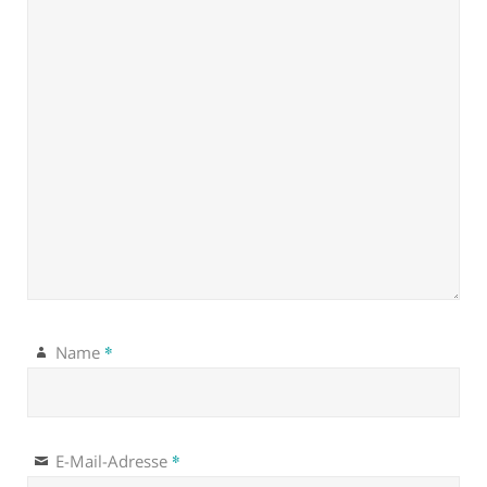
*
Name
*
E-Mail-Adresse