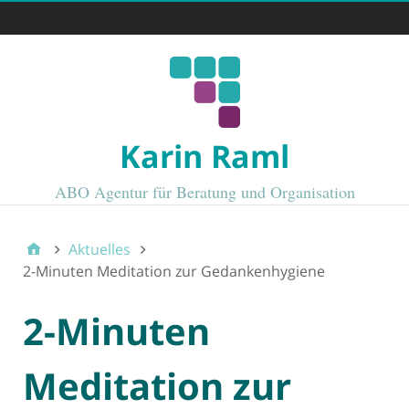
karin raml
Karin Raml
ABO Agentur für Beratung und Organisation
Aktuelles
2-Minuten Meditation zur Gedankenhygiene
2-Minuten
Meditation zur