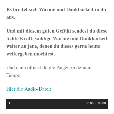
Es breitet sich Wärme und Dankbarkeit in dir
aus.
Und mit diesem guten Gefühl sendest du diese
lichte Kraft, wohlige Wärme und Dankbarkeit
weiter an jene, denen du dieses gerne heute
weitergeben möchtest.
Und dann öffnest du die Augen in deinem
Tempo.
Hier die Audio-Datei:
00:00
|
00:00