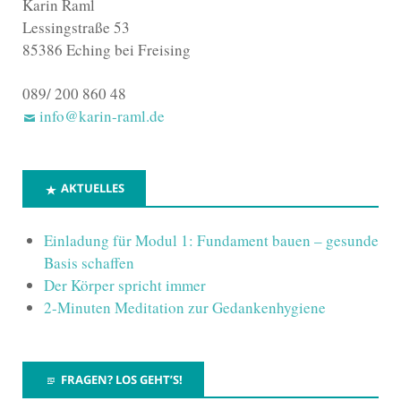
Karin Raml
Lessingstraße 53
85386 Eching bei Freising
089/ 200 860 48
info@karin-raml.de
AKTUELLES
Einladung für Modul 1: Fundament bauen – gesunde
Basis schaffen
Der Körper spricht immer
2-Minuten Meditation zur Gedankenhygiene
FRAGEN? LOS GEHT’S!