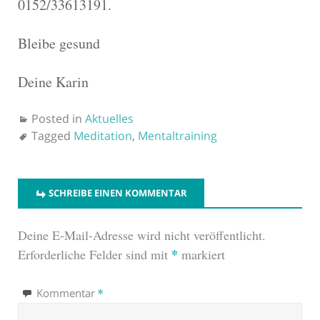
0152/33613191.
Bleibe gesund
Deine Karin
Posted in
Aktuelles
Tagged
Meditation
,
Mentaltraining
SCHREIBE EINEN KOMMENTAR
Deine E-Mail-Adresse wird nicht veröffentlicht.
*
Erforderliche Felder sind mit
markiert
*
Kommentar