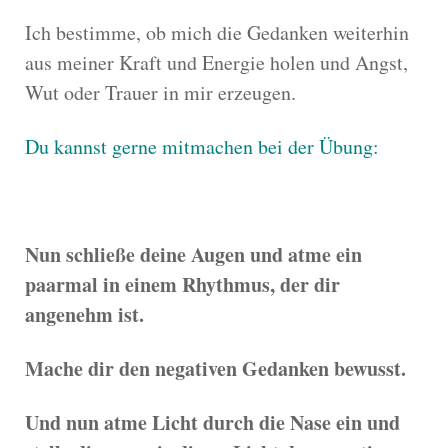
Ich bestimme, ob mich die Gedanken weiterhin
aus meiner Kraft und Energie holen und Angst,
Wut oder Trauer in mir erzeugen.
Du kannst gerne mitmachen bei der Übung:
Nun schließe deine Augen und atme ein
paarmal in einem Rhythmus, der dir
angenehm ist.
Mache dir den negativen Gedanken bewusst.
Und nun atme Licht durch die Nase ein und