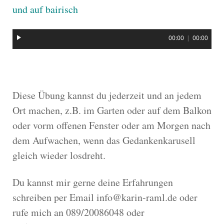
und auf bairisch
00:00
|
00:00
Diese Übung kannst du jederzeit und an jedem
Ort machen, z.B. im Garten oder auf dem Balkon
oder vorm offenen Fenster oder am Morgen nach
dem Aufwachen, wenn das Gedankenkarusell
gleich wieder losdreht.
Du kannst mir gerne deine Erfahrungen
schreiben per Email info@karin-raml.de oder
rufe mich an 089/20086048 oder