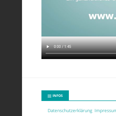
INFOS
Datenschutzerklärung
Impressu