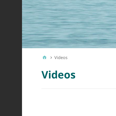
Videos
Videos